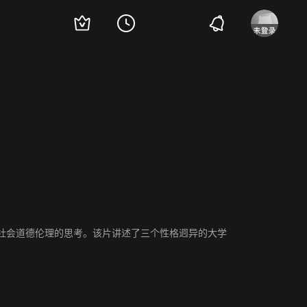
社会道德伦理的思考。该片讲述了三个性格迥异的大学