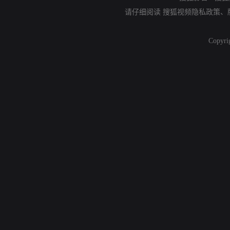
请仔细阅读
搜狐视频隐私政策
、
Copyri