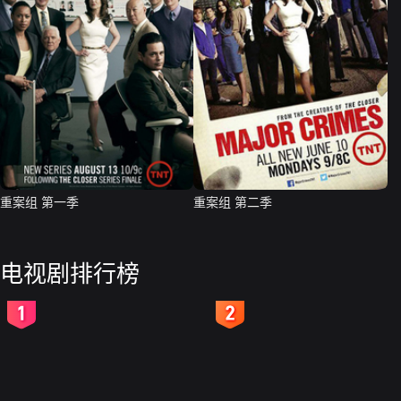
重案组 第一季
重案组 第二季
电视剧排行榜
2
3