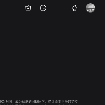
重新归国，成为初夏的同班同学，这让原本平静的学校