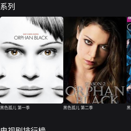
系列
黑色孤儿 第一季
黑色孤儿 第二季
黑