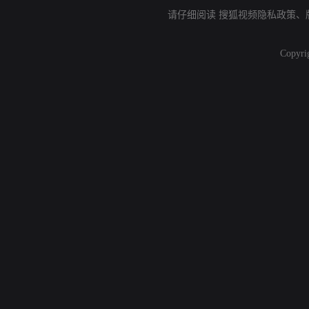
请仔细阅读
搜狐视频隐私政策
、
Copyri