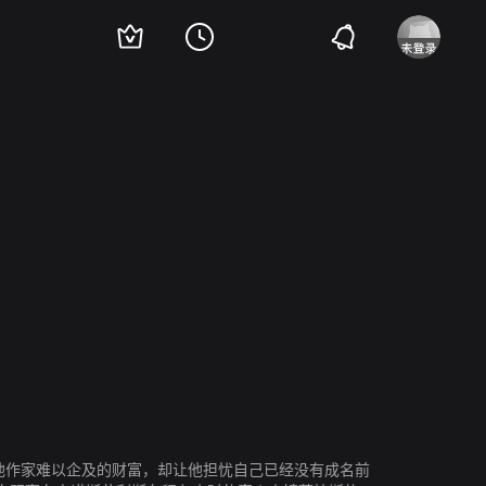
杰里奥
他作家难以企及的财富，却让他担忧自己已经没有成名前