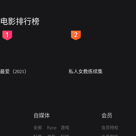
电影排行榜
2
3
最爱（2021）
私人女教练续集
自媒体
会员
全部
Kpop
游戏
会员特权