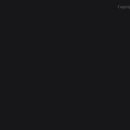
Copyri