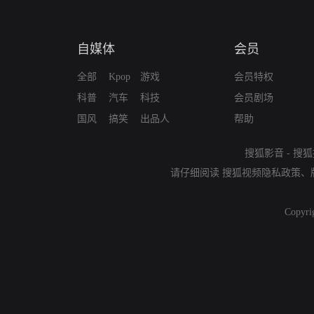
自媒体
会员
全部
Kpop
游戏
会员特权
科普
汽车
科技
会员剧场
国风
搞笑
出品人
帮助
搜狐影音
-
搜狐
请仔细阅读
搜狐视频隐私政策
、
Copyri