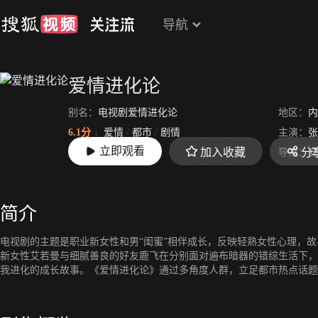
导航
爱情进化论
别名：
电视剧爱情进化论
地区：
内
6.1分
爱情
/
都市
/
剧情
主演：
张
立即观看
加入收藏
分
上映：
2017
导演：
安
简介
电视剧的主题是职业新女性和男“闺蜜”相伴成长，反映轻熟女性心理，故
新女性艾若曼与细腻善良的好友鹿飞在分别面对遍布暗器的错综生活下，
我进化的成长故事。《爱情进化论》通过多角度人群，立足都市热点话题
今生存空间中关于成长选择的多维度思考。