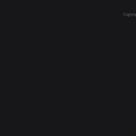
Copyri