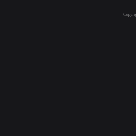
Copyri