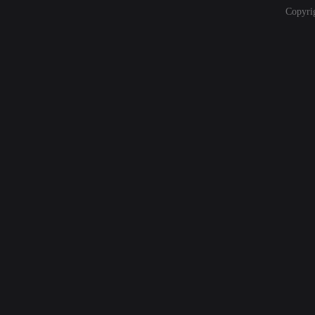
Copyri