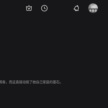
调查，而这直接动摇了她自己家庭的基石。