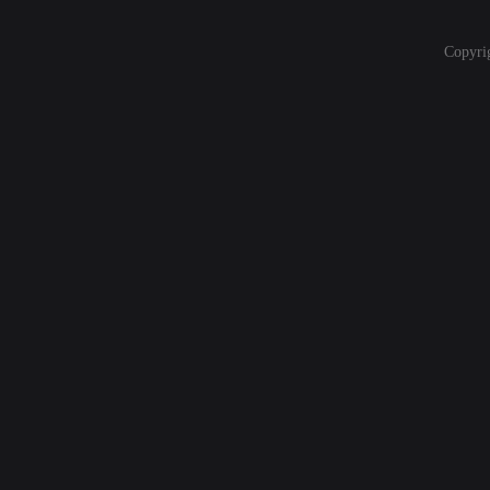
Copyri