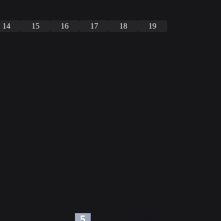
14
15
16
17
18
19
6
7