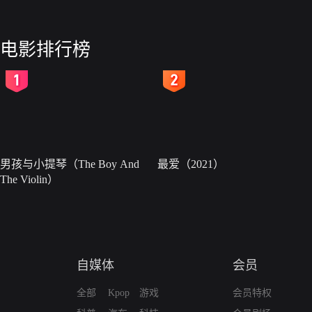
电影排行榜
2
3
男孩与小提琴（The Boy And
最爱（2021）
The Violin）
自媒体
会员
全部
Kpop
游戏
会员特权