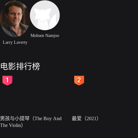
Mohsen Namjoo
Larry Laverty
电影排行榜
2
3
男孩与小提琴（The Boy And
最爱（2021）
The Violin）