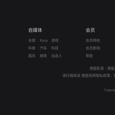
自媒体
会员
全部
Kpop
游戏
会员特权
科普
汽车
科技
会员剧场
国风
搞笑
出品人
帮助
搜狐影音
-
搜狐
请仔细阅读
搜狐视频隐私政策
、
Copyri