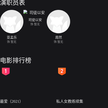
演职员表
司徒以安
饰 暂无
亚孟乐
周然
饰 暂无
饰 暂无
电影排行榜
2
3
最爱（2021）
私人女教练续集