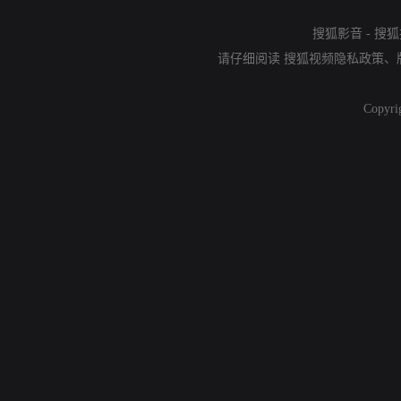
搜狐影音
-
搜狐
请仔细阅读
搜狐视频隐私政策
、
Copyri