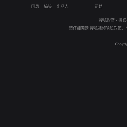
国风
搞笑
出品人
帮助
搜狐影音
-
搜狐
请仔细阅读
搜狐视频隐私政策
、
Copyri