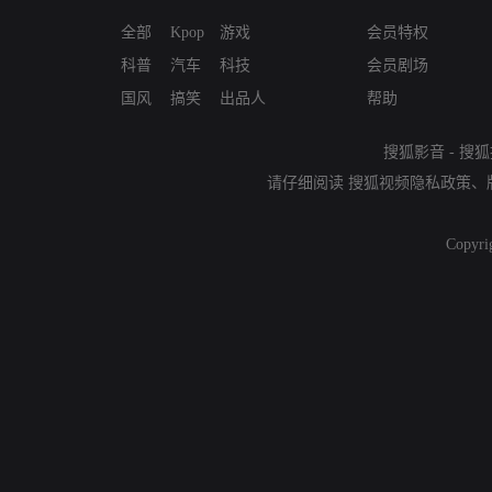
全部
Kpop
游戏
会员特权
科普
汽车
科技
会员剧场
国风
搞笑
出品人
帮助
搜狐影音
-
搜狐
请仔细阅读
搜狐视频隐私政策
、
Copyri