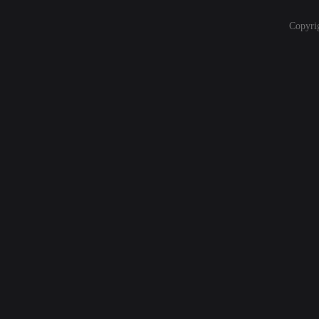
Copyri