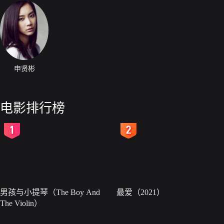
申贤彬
电影排行榜
2
3
男孩与小提琴（The Boy And
最爱（2021）
The Violin）