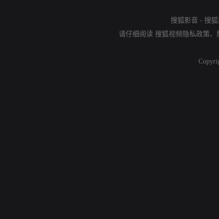
搜狐影音
-
搜狐
请仔细阅读
搜狐视频隐私政策
、
Copyri