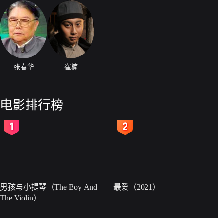
张春华
崔楠
电影排行榜
2
3
男孩与小提琴（The Boy And
最爱（2021）
The Violin）