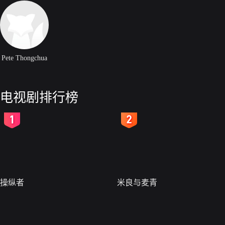
Pete Thongchua
电视剧排行榜
2
3
操纵者
米良与麦青