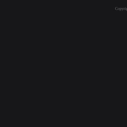
Copyri