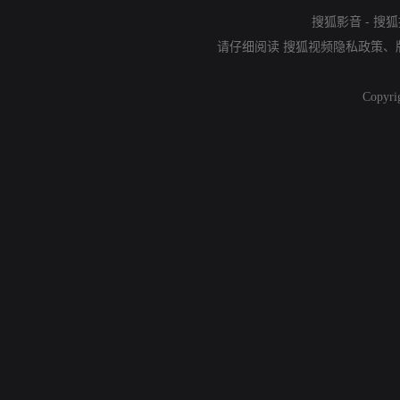
搜狐影音
-
搜狐
请仔细阅读
搜狐视频隐私政策
、
Copyri