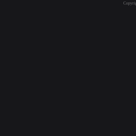
Copyri