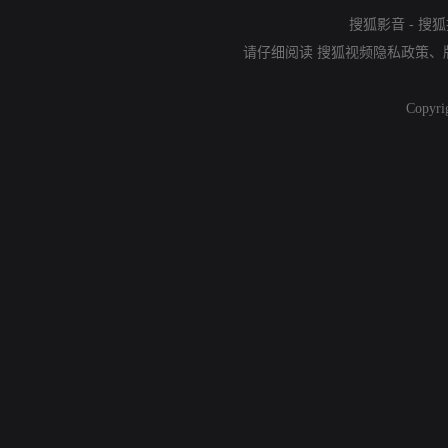
搜狐影音
-
搜狐
请仔细阅读
搜狐视频隐私政策
、
Copyri