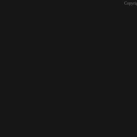
Copyri