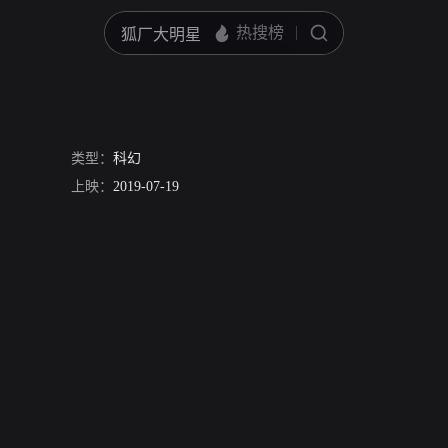
类型：
科幻
上映：
2019-07-19