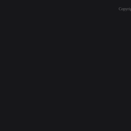
Copyri