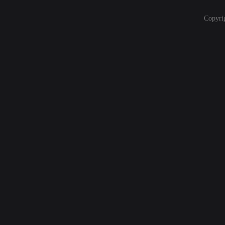
Copyri