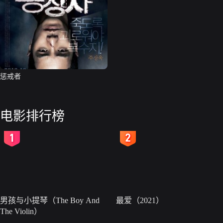
惩戒者
电影排行榜
2
3
男孩与小提琴（The Boy And
最爱（2021）
The Violin）