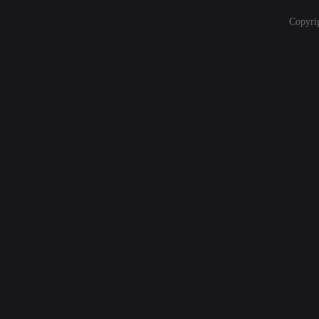
Copyri