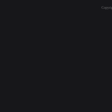
Copyri