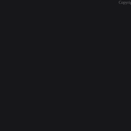
Copyri