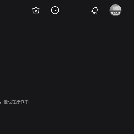
队，他也在原作中