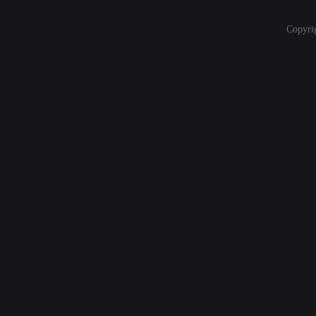
Copyri