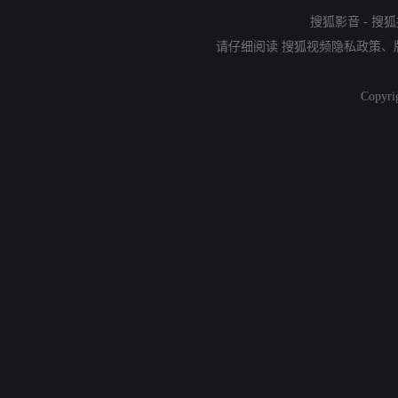
搜狐影音
-
搜狐
请仔细阅读
搜狐视频隐私政策
、
Copyri