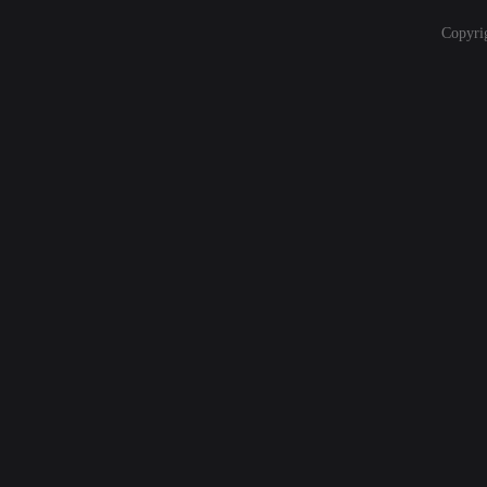
Copyri