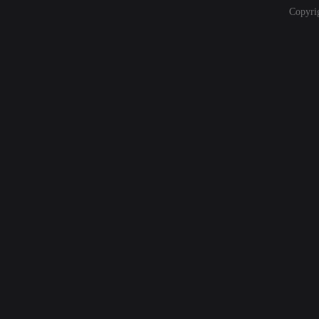
Copyri