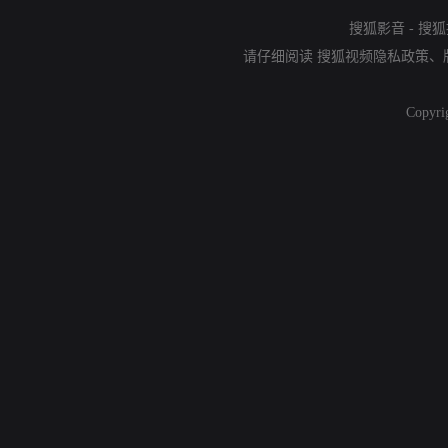
搜狐影音
-
搜狐
请仔细阅读
搜狐视频隐私政策
、
Copyri