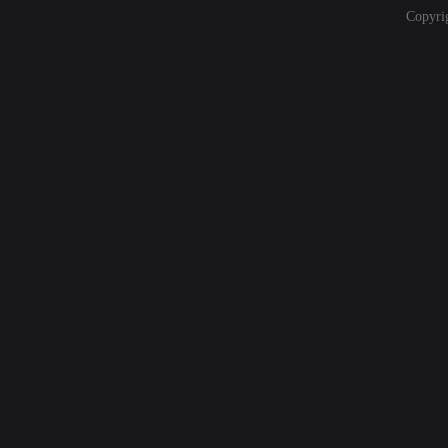
Copyri