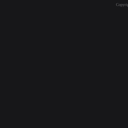
Copyri