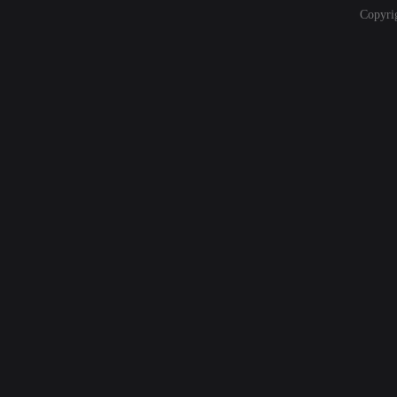
Copyri