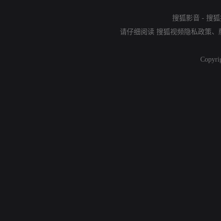
搜狐影音
-
搜狐
请仔细阅读
搜狐视频隐私政策
、
Copyri