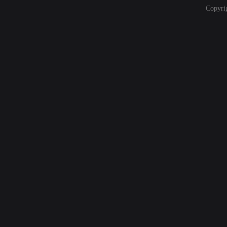
Copyri