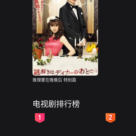
推理要在晚餐后 特别篇
电视剧排行榜
2
3